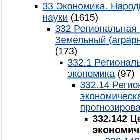
33 Экономика. Народ
науки
(1615)
332 Региональная 
Земельный (аграр
(173)
332.1 Регионал
экономика
(97)
332.14 Регио
экономическа
прогнозиров
332.142 
экономич