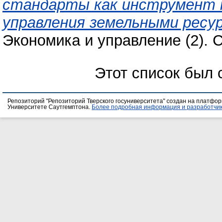
стандарты как инструмент 
управления земельными ресу
Экономика и управление (2). С
Этот список был
Репозиторий "Репозиторий Тверского госуниверситета" создан на платфо
Университете Саутгемптона.
Более подробная информация и разработчик