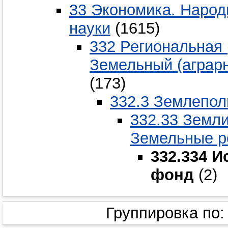
33 Экономика. Народ
науки
(1615)
332 Региональная 
Земельный (аграр
(173)
332.3 Землепол
332.33 Земли
Земельные р
332.334 
фонд
(2)
Группировка по