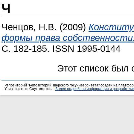
Ч
Ченцов, Н.В.
(2009)
Конститу
формы права собственности
С. 182-185. ISSN 1995-0144
Этот список был
Репозиторий "Репозиторий Тверского госуниверситета" создан на платфо
Университете Саутгемптона.
Более подробная информация и разработчик