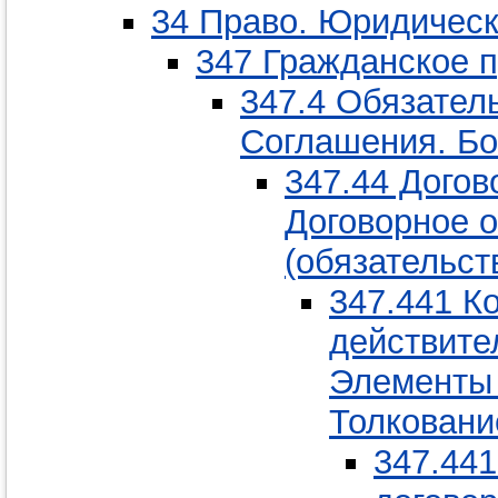
34 Право. Юридическ
347 Гражданское п
347.4 Обязател
Соглашения. Бо
347.44 Догов
Договорное о
(обязательст
347.441 К
действите
Элементы 
Толковани
347.44