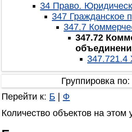
34 Право. Юридическ
347 Гражданское п
347.7 Коммерчес
347.72 Комм
объединени
347.721.4
Группировка по
Перейти к:
Б
|
Ф
Количество объектов на этом 