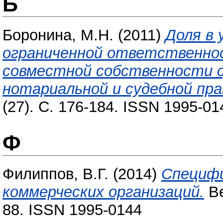
Б
Боронина, М.Н.
(2011)
Доля в
ограниченной ответственно
совместной собственности с
нотариальной и судебной пра
(27). С. 176-184. ISSN 1995-01
Ф
Филиппов, В.Г.
(2014)
Специфи
коммерческих организаций.
Ве
88. ISSN 1995-0144