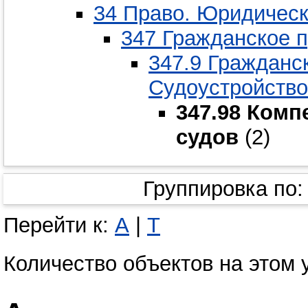
34 Право. Юридическ
347 Гражданское п
347.9 Гражданс
Судоустройство
347.98 Комп
судов
(2)
Группировка по
Перейти к:
А
|
Т
Количество объектов на этом 