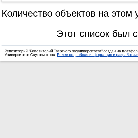
Количество объектов на этом 
Этот список был 
Репозиторий "Репозиторий Тверского госуниверситета" создан на платфо
Университете Саутгемптона.
Более подробная информация и разработчик