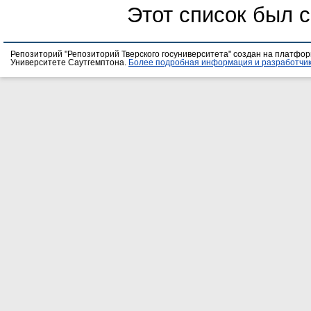
Этот список был 
Репозиторий "Репозиторий Тверского госуниверситета" создан на платфо
Университете Саутгемптона.
Более подробная информация и разработчик