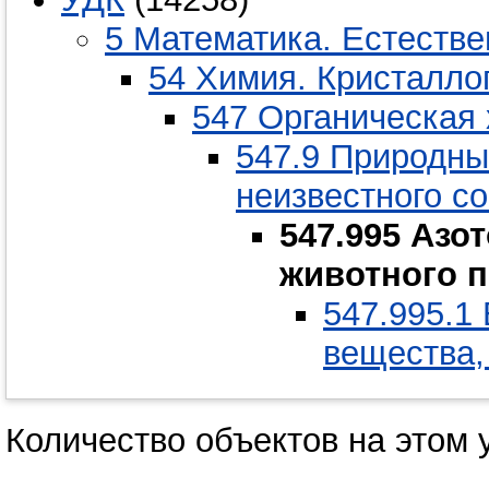
5 Математика. Естестве
54 Химия. Кристалло
547 Органическая
547.9 Природны
неизвестного с
547.995 Азо
животного 
547.995.1
вещества,
Количество объектов на этом 