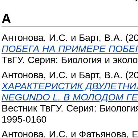
А
Антонова, И.С.
и
Барт, В.А.
(2
ПОБЕГА НА ПРИМЕРЕ ПОБЕ
ТвГУ. Серия: Биология и эколо
Антонова, И.С.
и
Барт, В.А.
(2
ХАРАКТЕРИСТИК ДВУЛЕТНИ
NEGUNDO L. В МОЛОДОМ Г
Вестник ТвГУ. Серия: Биология
1995-0160
Антонова, И.С.
и
Фатьянова, Е