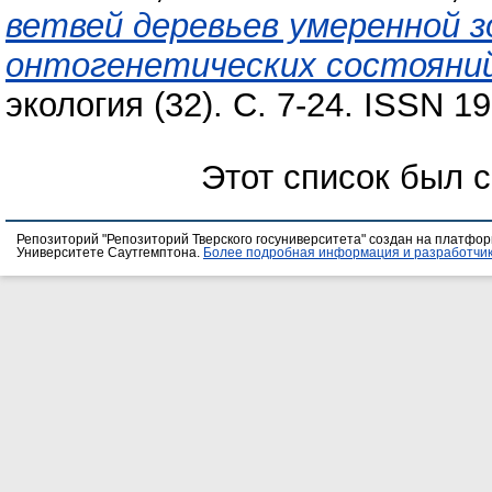
ветвей деревьев умеренной 
онтогенетических состояний
экология (32). С. 7-24. ISSN 1
Этот список был 
Репозиторий "Репозиторий Тверского госуниверситета" создан на платфо
Университете Саутгемптона.
Более подробная информация и разработчик