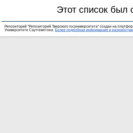
Этот список был
Репозиторий "Репозиторий Тверского госуниверситета" создан на платфо
Университете Саутгемптона.
Более подробная информация и разработчик