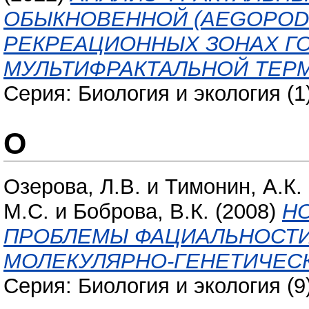
ОБЫКНОВЕННОЙ (AEGOPODI
РЕКРЕАЦИОННЫХ ЗОНАХ Г
МУЛЬТИФРАКТАЛЬНОЙ ТЕР
Серия: Биология и экология (1
О
Озерова, Л.В.
и
Тимонин, А.К.
М.С.
и
Боброва, В.К.
(2008)
Н
ПРОБЛЕМЫ ФАЦИАЛЬНОСТИ
МОЛЕКУЛЯРНО-ГЕНЕТИЧЕС
Серия: Биология и экология (9