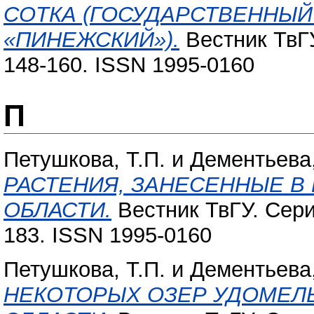
СОТКА (ГОСУДАРСТВЕННЫ
«ПИНЕЖСКИЙ»).
Вестник ТвГУ
148-160. ISSN 1995-0160
П
Петушкова, Т.П.
и
Дементьева,
РАСТЕНИЯ, ЗАНЕСЕННЫЕ В
ОБЛАСТИ.
Вестник ТвГУ. Серия
183. ISSN 1995-0160
Петушкова, Т.П.
и
Дементьева,
НЕКОТОРЫХ ОЗЕР УДОМЕЛ