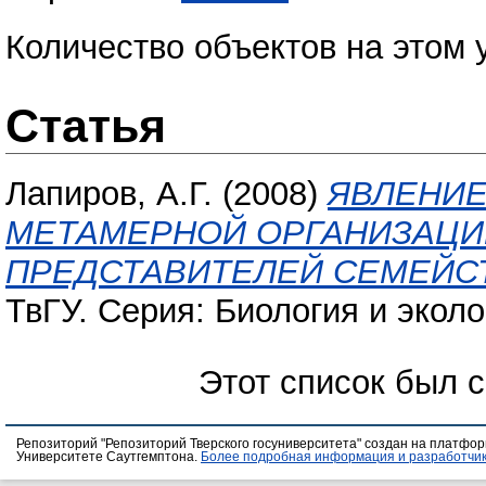
Количество объектов на этом 
Статья
Лапиров, А.Г.
(2008)
ЯВЛЕНИЕ
МЕТАМЕРНОЙ ОРГАНИЗАЦИ
ПРЕДСТАВИТЕЛЕЙ СЕМЕЙСТ
ТвГУ. Серия: Биология и эколо
Этот список был 
Репозиторий "Репозиторий Тверского госуниверситета" создан на платфо
Университете Саутгемптона.
Более подробная информация и разработчик