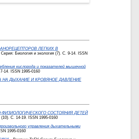
АНОРЕЦЕПТОРОВ ЛЕГКИХ В
Серия: Биология и экология (7). С. 9-14. ISSN
ебления кислорода и показателей мышечной
 7-14. ISSN 1995-0160
 НА ДЫХАНИЕ И КРОВЯНОЕ ДАВЛЕНИЕ
О-ФИЗИОЛОГИЧЕСКОГО СОСТОЯНИЯ ДЕТЕЙ
(10). С. 14-19. ISSN 1995-0160
произвольного управления дыхательными
ISSN 1995-0160