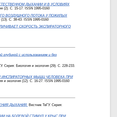
СТЕСТВЕННОМ ДЫХАНИИ И В УСЛОВИЯХ
я (2). С. 15-17. ISSN 1995-0160
ГО ВОЗДУШНОГО ПОТОКА У ПОЖИЛЫХ
(13). С. 38-43. ISSN 1995-0160
ЕЛИЧИВАЕТ СКОРОСТЬ ЭКСПИРАТОРНОГО
 глубиной с использованием и без
. Серия: Биология и экология (29). С. 228-233.
ИЯ ИНСПИРАТОРНЫХ МЫШЦ ЧЕЛОВЕКА ПРИ
я и экология (12). С. 16-27. ISSN 1995-0160
ЕНИЯ ДЫХАНИЯ.
Вестник ТвГУ. Серия:
ИИ НА БОЛЕВОЙ СТИМУЛ У КРЫС ПРИ