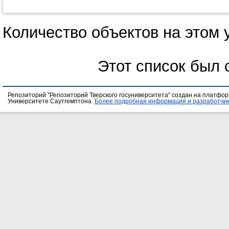
Количество объектов на этом 
Этот список был
Репозиторий "Репозиторий Тверского госуниверситета" создан на платфо
Университете Саутгемптона.
Более подробная информация и разработчик