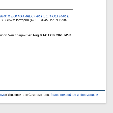
СКИХ И ДОГМАТИЧЕСКИХ НЕСТРОЕНИЯХ В
У. Серия: История (4). С. 31-45. ISSN 1998-
писок был создан
Sat Aug 8 14:33:02 2026 MSK
.
аук
в Университете Саутгемптона.
Более подробная информация и