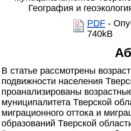
География и геоэкология
PDF
- Опу
740kB
Аб
В статье рассмотрены возрас
подвижности населения Тверс
проанализированы возрастные
муниципалитета Тверской обл
миграционного оттока и мигр
образований Тверской области