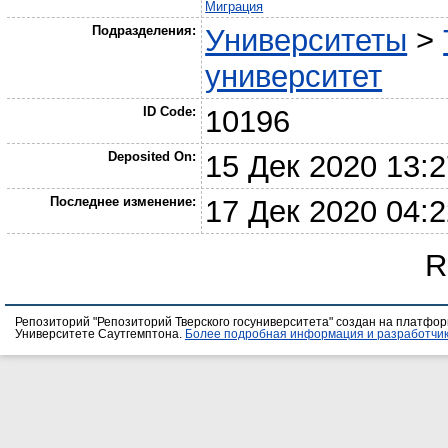
Миграция
Подразделения:
Университеты
>
университет
ID Code:
10196
Deposited On:
15 Дек 2020 13:
Последнее изменение:
17 Дек 2020 04:
R
Репозиторий "Репозиторий Тверского госуниверситета" создан на платфо
Университете Саутгемптона.
Более подробная информация и разработчик