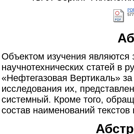
PD
57
Аб
Объектом изучения являются з
научнотехнических статей в 
«Нефтегазовая Вертикаль» за 
исследования их, представлен
системный. Кроме того, обра
состав наименований текстов 
Абстра