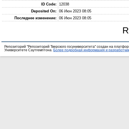
ID Code:
12038
Deposited On:
06 Июн 2023 08:05
Последнее изменение:
06 Июн 2023 08:05
R
Репозиторий "Репозиторий Тверского госуниверситета" создан на платфо
Университете Саутгемптона.
Более подробная информация и разработчик