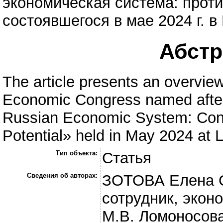
экономическая система: проти
состоявшегося в мае 2024 г. 
Абстра
The article presents an overview 
Economic Congress named after 
Russian Economic System: Cont
Potential» held in May 2024 at
Тип объекта:
Статья
Сведения об авторах:
ЗОТОВА Елена 
сотрудник, экон
М.В. Ломоносов