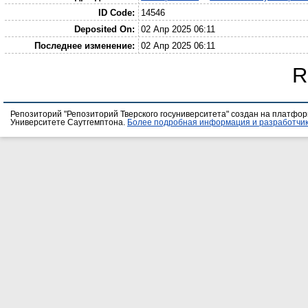
ID Code:
14546
Deposited On:
02 Апр 2025 06:11
Последнее изменение:
02 Апр 2025 06:11
R
Репозиторий "Репозиторий Тверского госуниверситета" создан на платфо
Университете Саутгемптона.
Более подробная информация и разработчик