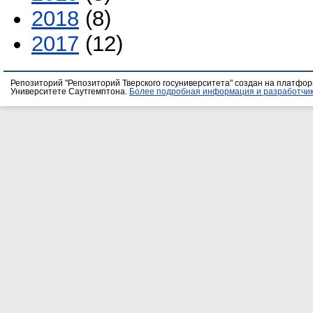
2018
(8)
2017
(12)
Репозиторий "Репозиторий Тверского госуниверситета" создан на платфо
Университете Саутгемптона.
Более подробная информация и разработчик