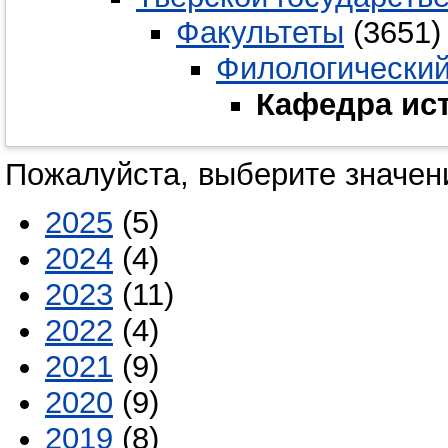
Факультеты
(3651)
Филологически
Кафедра ис
Пожалуйста, выберите значени
2025
(5)
2024
(4)
2023
(11)
2022
(4)
2021
(9)
2020
(9)
2019
(8)