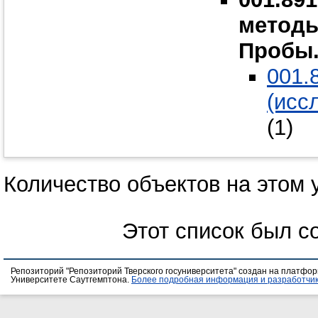
методы
Пробы.
001.
(исс
(1)
Количество объектов на этом 
Этот список был с
Репозиторий "Репозиторий Тверского госуниверситета" создан на платфо
Университете Саутгемптона.
Более подробная информация и разработчик