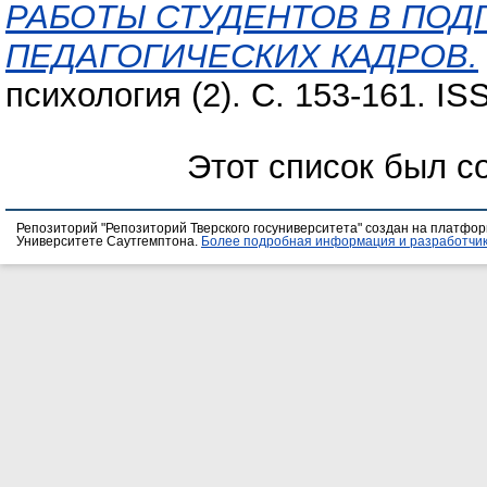
РАБОТЫ СТУДЕНТОВ В ПОД
ПЕДАГОГИЧЕСКИХ КАДРОВ.
психология (2). С. 153-161. I
Этот список был с
Репозиторий "Репозиторий Тверского госуниверситета" создан на платфо
Университете Саутгемптона.
Более подробная информация и разработчик