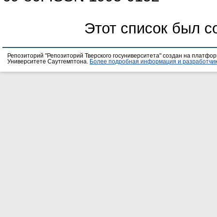
Этот список был 
Репозиторий "Репозиторий Тверского госуниверситета" создан на платфо
Университете Саутгемптона.
Более подробная информация и разработчик