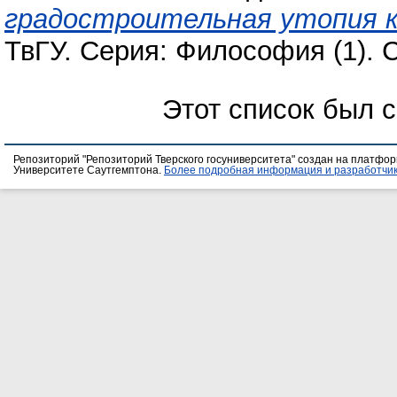
градостроительная утопия к
ТвГУ. Серия: Философия (1). С
Этот список был 
Репозиторий "Репозиторий Тверского госуниверситета" создан на платфо
Университете Саутгемптона.
Более подробная информация и разработчик