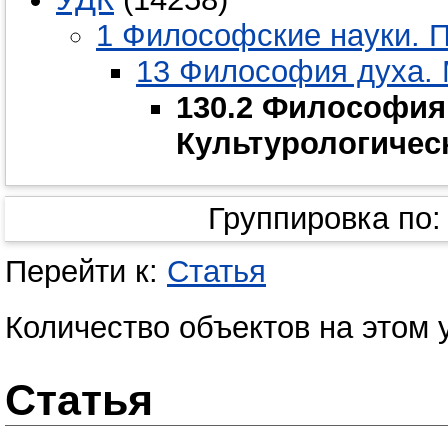
1 Философские науки. 
13 Философия духа.
130.2 Философия
Культурологичес
Группировка по
Перейти к:
Статья
Количество объектов на этом 
Статья